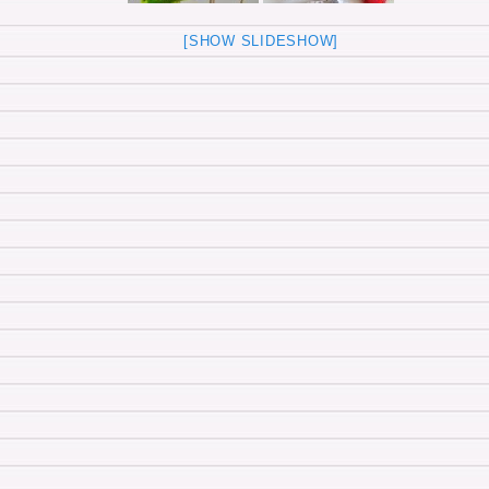
[SHOW SLIDESHOW]