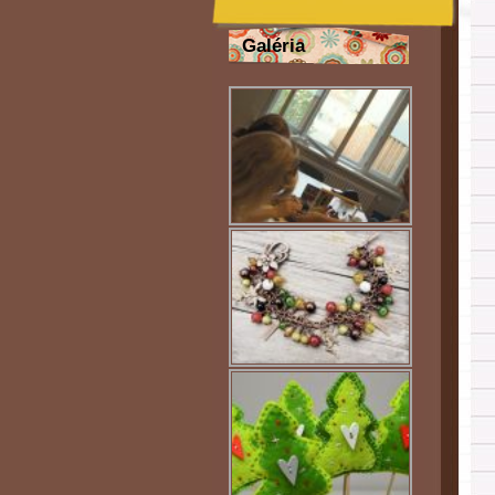
Galéria