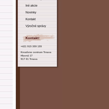
Iné akcie
Novinky
Kontakt
Výročné správy
Kontakt:
+421 915 359 155
Kreatívne centrum Trnava
Hlavná 17
917 01 Trnava