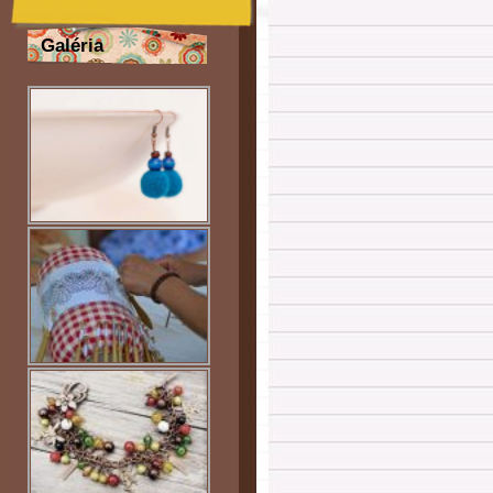
Galéria